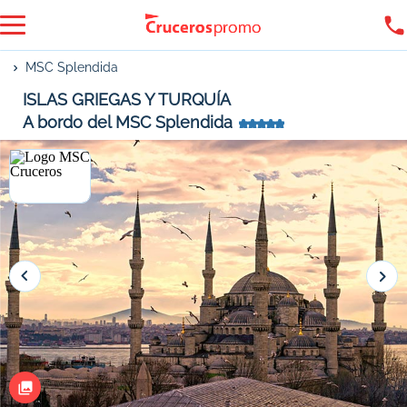
MSC Splendida
ISLAS GRIEGAS Y TURQUÍA
A bordo del MSC Splendida