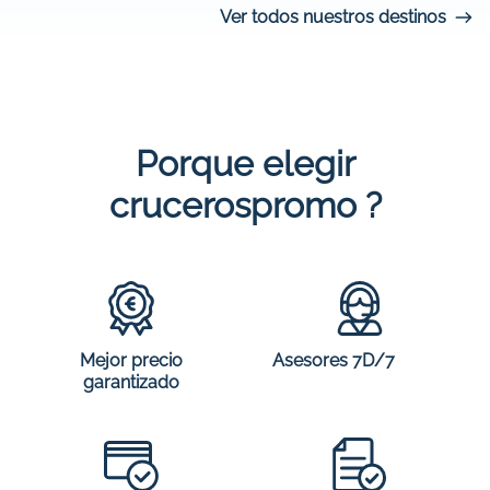
Ver todos nuestros destinos
Porque elegir
crucerospromo ?
Mejor precio
Asesores 7D/7
garantizado