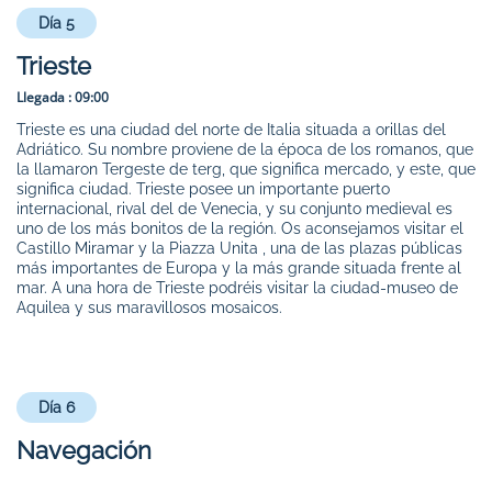
Día 5
Trieste
Llegada :
09:00
Trieste es una ciudad del norte de Italia situada a orillas del
Adriático. Su nombre proviene de la época de los romanos, que
la llamaron Tergeste de terg, que significa mercado, y este, que
significa ciudad. Trieste posee un importante puerto
internacional, rival del de Venecia, y su conjunto medieval es
uno de los más bonitos de la región. Os aconsejamos visitar el
Castillo Miramar y la Piazza Unita , una de las plazas públicas
más importantes de Europa y la más grande situada frente al
mar. A una hora de Trieste podréis visitar la ciudad-museo de
Aquilea y sus maravillosos mosaicos.
Día 6
Navegación