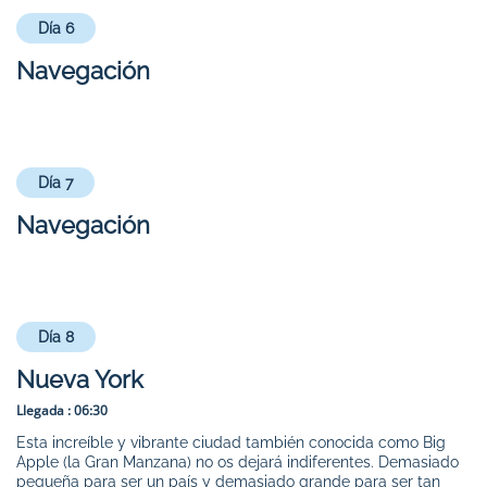
Día 6
Navegación
Día 7
Navegación
Día 8
Nueva York
Llegada :
06:30
Esta increíble y vibrante ciudad también conocida como Big
Apple (la Gran Manzana) no os dejará indiferentes. Demasiado
pequeña para ser un país y demasiado grande para ser tan