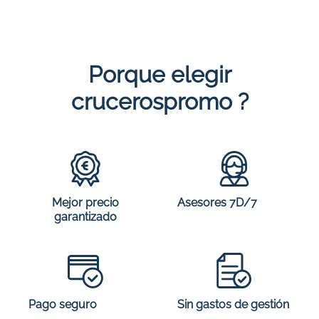
Porque elegir
crucerospromo ?
Mejor precio
Asesores 7D/7
garantizado
Sin gastos de gestión
Pago seguro