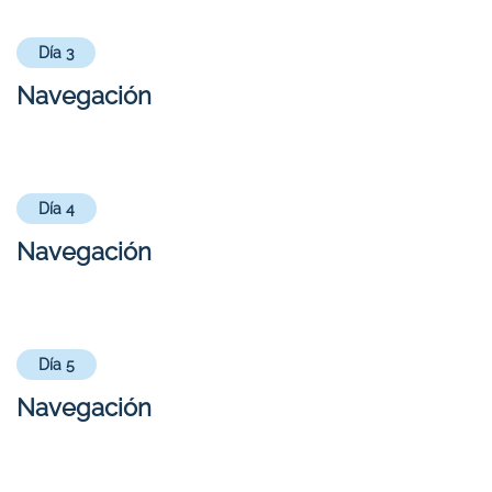
Día 3
Navegación
Día 4
Navegación
Día 5
Navegación