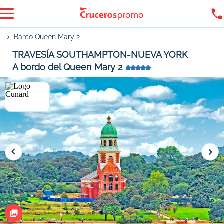
Barco Queen Mary 2
TRAVESÍA SOUTHAMPTON-NUEVA YORK
A bordo del Queen Mary 2