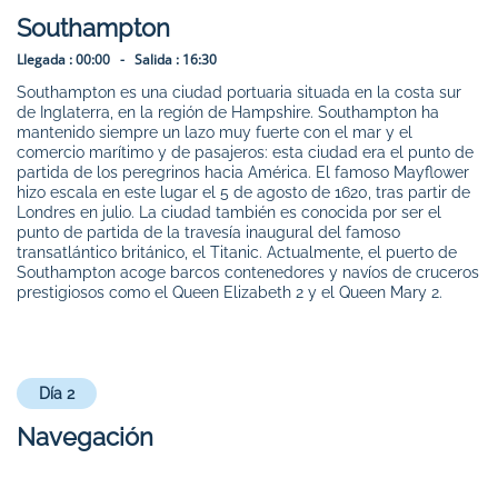
Southampton
Llegada :
00:00 -
Salida :
16:30
Southampton es una ciudad portuaria situada en la costa sur
de Inglaterra, en la región de Hampshire. Southampton ha
mantenido siempre un lazo muy fuerte con el mar y el
comercio marítimo y de pasajeros: esta ciudad era el punto de
partida de los peregrinos hacia América. El famoso Mayflower
hizo escala en este lugar el 5 de agosto de 1620, tras partir de
Londres en julio. La ciudad también es conocida por ser el
punto de partida de la travesía inaugural del famoso
transatlántico británico, el Titanic. Actualmente, el puerto de
Southampton acoge barcos contenedores y navíos de cruceros
prestigiosos como el Queen Elizabeth 2 y el Queen Mary 2.
Día 2
Navegación