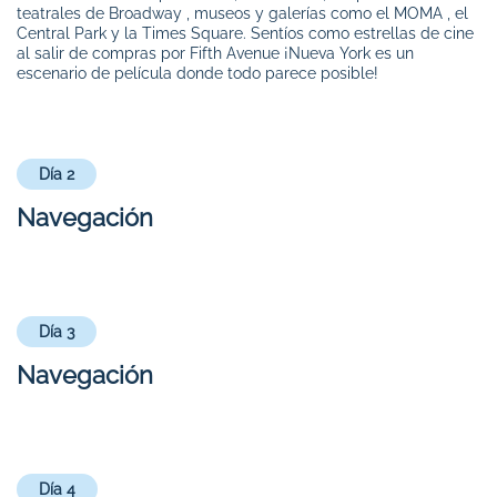
teatrales de Broadway , museos y galerías como el MOMA , el
Central Park y la Times Square. Sentíos como estrellas de cine
al salir de compras por Fifth Avenue ¡Nueva York es un
escenario de película donde todo parece posible!
Día 2
Navegación
Día 3
Navegación
Día 4