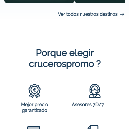
Ver todos nuestros destinos
Porque elegir
crucerospromo ?
Mejor precio
Asesores 7D/7
garantizado