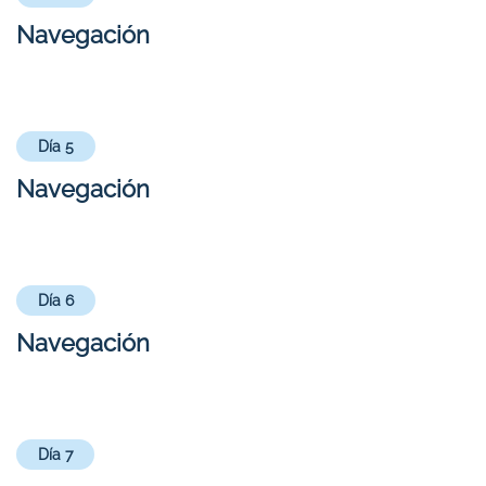
Navegación
Día 5
Navegación
Día 6
Navegación
Día 7