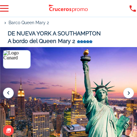
Barco Queen Mary 2
DE NUEVA YORK A SOUTHAMPTON
A bordo del Queen Mary 2