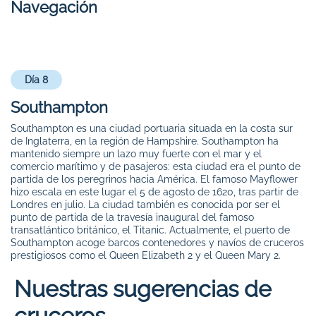
Navegación
Día 8
Southampton
Southampton es una ciudad portuaria situada en la costa sur
de Inglaterra, en la región de Hampshire. Southampton ha
mantenido siempre un lazo muy fuerte con el mar y el
comercio marítimo y de pasajeros: esta ciudad era el punto de
partida de los peregrinos hacia América. El famoso Mayflower
hizo escala en este lugar el 5 de agosto de 1620, tras partir de
Londres en julio. La ciudad también es conocida por ser el
punto de partida de la travesía inaugural del famoso
transatlántico británico, el Titanic. Actualmente, el puerto de
Southampton acoge barcos contenedores y navíos de cruceros
prestigiosos como el Queen Elizabeth 2 y el Queen Mary 2.
Nuestras sugerencias de
cruceros