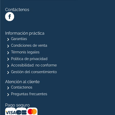
Contáctenos
Información práctica
Garantías
Condiciones de venta
Térmonis legales
Politica de privacidad
Accesibilidad: no conforme
Gestión del consentimiento
Atención al cliente
Contáctenos
Preguntas frecuentes
Pago seguro