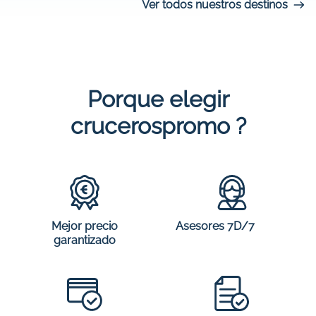
Ver todos nuestros destinos
Porque elegir
crucerospromo ?
Mejor precio
Asesores 7D/7
garantizado