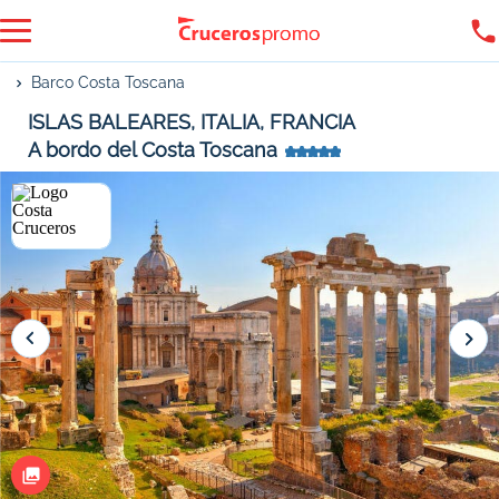
Barco Costa Toscana
ISLAS BALEARES, ITALIA, FRANCIA
A bordo del Costa Toscana