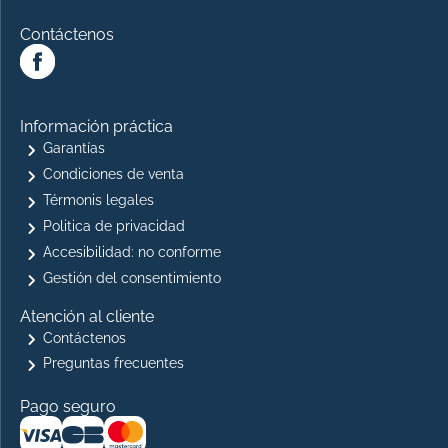
Contáctenos
Información práctica
Garantías
Condiciones de venta
Térmonis legales
Politica de privacidad
Accesibilidad: no conforme
Gestión del consentimiento
Atención al cliente
Contáctenos
Preguntas frecuentes
Pago seguro