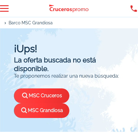
Barco MSC Grandiosa
¡Ups!
La oferta buscada no está
disponible.
Te proponemos realizar una nueva búsqueda:
MSC Cruceros
MSC Grandiosa