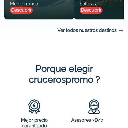
Mediterráneo.
bálticas.
Descubrir
Descubrir
Ver todos nuestros destinos
Porque elegir
crucerospromo ?
Mejor precio
Asesores 7D/7
garantizado