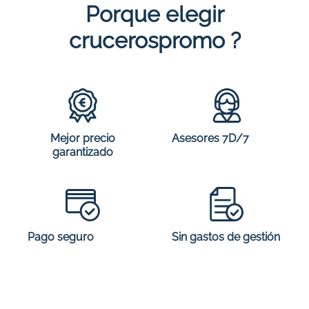
Porque elegir
crucerospromo ?
Mejor precio
Asesores 7D/7
garantizado
Sin gastos de gestión
Pago seguro