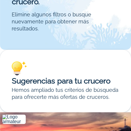
crucero.
Elimine algunos filtros o busque
nuevamente para obtener más
resultados.
Sugerencias para tu crucero
Hemos ampliado tus criterios de búsqueda
para ofrecerte más ofertas de cruceros.