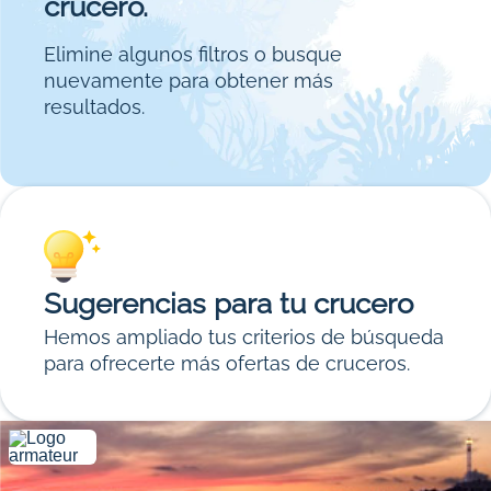
crucero.
Elimine algunos filtros o busque
nuevamente para obtener más
resultados.
Sugerencias para tu crucero
Hemos ampliado tus criterios de búsqueda
para ofrecerte más ofertas de cruceros.