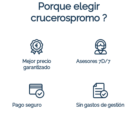
Porque elegir
crucerospromo ?
Mejor precio
Asesores 7D/7
garantizado
Sin gastos de gestión
Pago seguro