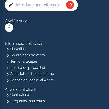
Contáctenos
Información práctica
Garantías
Condiciones de venta
Térmonis legales
Politica de privacidad
Accesibilidad: no conforme
Gestión del consentimiento
Atención al cliente
Contáctenos
Preguntas frecuentes