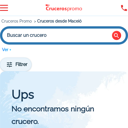
Cruceros Promo
Cruceros desde Maceió
Buscar un crucero
Ver +
Filtrer
Ups
No encontramos ningún
crucero.