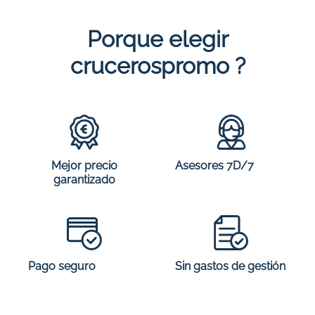
Porque elegir
crucerospromo ?
Mejor precio
Asesores 7D/7
garantizado
Sin gastos de gestión
Pago seguro