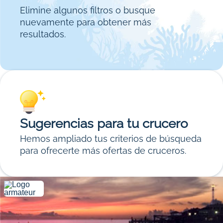
Elimine algunos filtros o busque
nuevamente para obtener más
resultados.
Sugerencias para tu crucero
Hemos ampliado tus criterios de búsqueda
para ofrecerte más ofertas de cruceros.