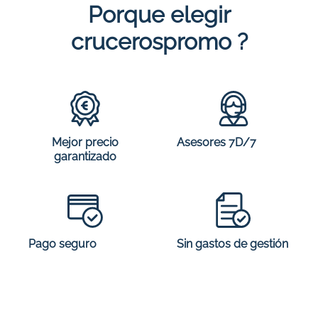
Porque elegir
crucerospromo ?
Mejor precio
Asesores 7D/7
garantizado
Sin gastos de gestión
Pago seguro