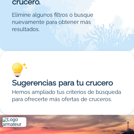
crucero.
Elimine algunos filtros o busque
nuevamente para obtener más
resultados.
Sugerencias para tu crucero
Hemos ampliado tus criterios de búsqueda
para ofrecerte más ofertas de cruceros.