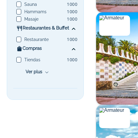
1000
Sauna
1000
Hammams
1000
Masaje
Restaurantes & Buffet
1000
Restaurante
Compras
1000
Tiendas
Ver plus