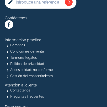
Contáctenos
Información práctica
Garantías
Condiciones de venta
Térmonis legales
Politica de privacidad
Accesibilidad: no conforme
Gestión del consentimiento
Atención al cliente
Contáctenos
Preguntas frecuentes
Pago seguro