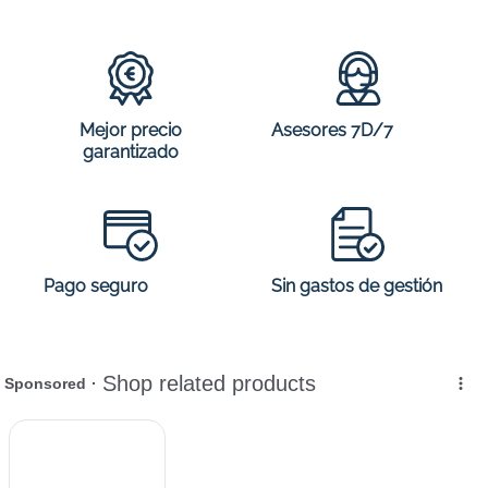
Mejor precio
Asesores 7D/7
garantizado
Sin gastos de gestión
Pago seguro