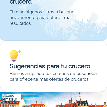
crucero.
Elimine algunos filtros o busque
nuevamente para obtener más
resultados.
Sugerencias para tu crucero
Hemos ampliado tus criterios de búsqueda
para ofrecerte más ofertas de cruceros.