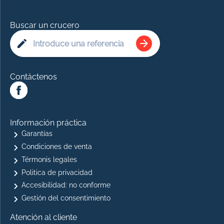
Buscar un crucero
Contáctenos
Información práctica
Garantías
Condiciones de venta
Térmonis legales
Politica de privacidad
Accesibilidad: no conforme
Gestión del consentimiento
Atención al cliente