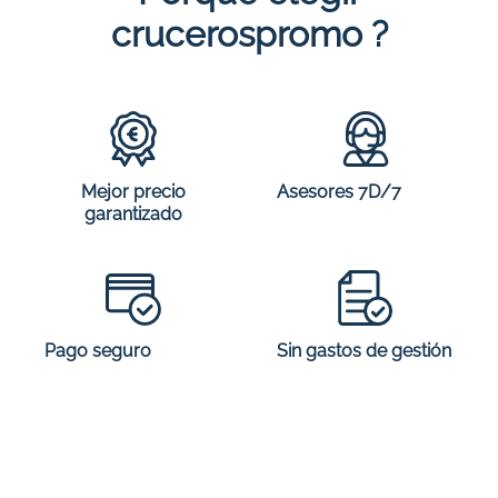
crucerospromo ?
Mejor precio
Asesores 7D/7
garantizado
Sin gastos de gestión
Pago seguro